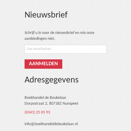
Nieuwsbrief
Schrijf u in voor de nieuwsbrief en mis onze
aanbiedingen niet.
Adresgegevens
Boekhandel de Beukelaar
Dorpsstraat 2, 8071BZ Nunspeet
(0341) 25 05 93
info@boekhandeldebeukelaar.nl