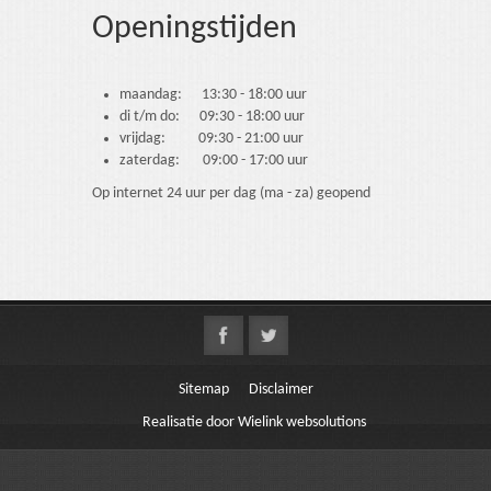
Openingstijden
maandag: 13:30 - 18:00 uur
di t/m do: 09:30 - 18:00 uur
vrijdag: 09:30 - 21:00 uur
zaterdag: 09:00 - 17:00 uur
Op internet 24 uur per dag (ma - za) geopend
Sitemap
Disclaimer
Realisatie door Wielink websolutions