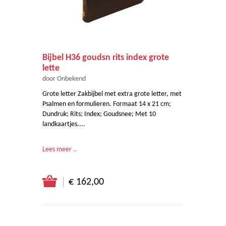
Bijbel H36 goudsn rits index grote
lette
door Onbekend
Grote letter Zakbijbel met extra grote letter, met
Psalmen en formulieren. Formaat 14 x 21 cm;
Dundruk; Rits; Index; Goudsnee; Met 10
landkaartjes....
Lees meer ..
€ 162,00