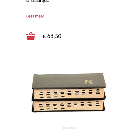
landkaartjes.
Lees meer ..
€ 68,50