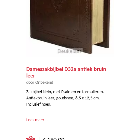
Dameszakbijbel D32a antiek bruin
leer
door Onbekend
Zakbijbel klein, met Psalmen en formulieren.
Antiekbruin leer, goudsnee, 8,5 x 12,5 cm.
Inclusief hoes.
Lees meer ..