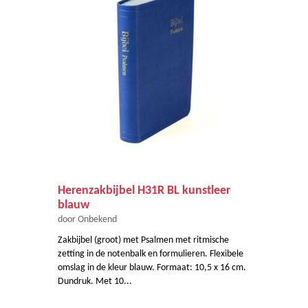
Herenzakbijbel H31R BL kunstleer
blauw
door Onbekend
Zakbijbel (groot) met Psalmen met ritmische
zetting in de notenbalk en formulieren. Flexibele
omslag in de kleur blauw. Formaat: 10,5 x 16 cm.
Dundruk. Met 10...