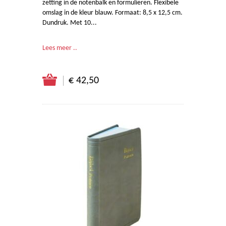
zetting in de notenbalk en formulieren. Flexibele
omslag in de kleur blauw. Formaat: 8,5 x 12,5 cm.
Dundruk. Met 10...
Lees meer ..
€ 42,50