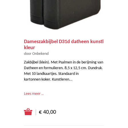
Dameszakbijbel D31d datheen kunstl
kleur
door Onbekend
Zakbijbel (klein). Met Psalmen in de berijming van
Datheen en formulieren. 8,5 x 12,5 cm. Dundruk.
Met 10 landkaartjes. Standaard in
kartonnen koker. Kunstleren...
Lees meer ..
€ 40,00