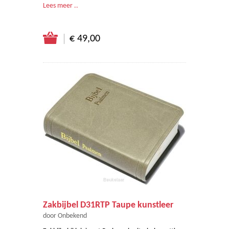
Lees meer ..
€ 49,00
Zakbijbel D31RTP Taupe kunstleer
door Onbekend