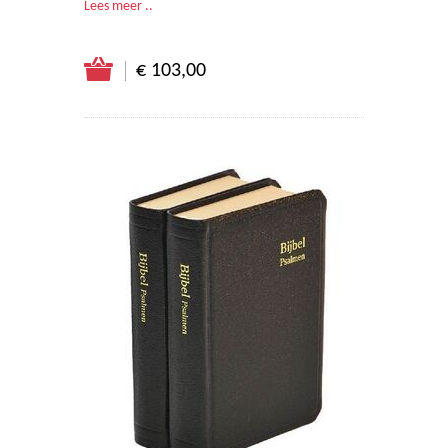
Lees meer ..
€ 103,00