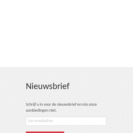
Nieuwsbrief
Schrijf u in voor de nieuwsbrief en mis onze
aanbiedingen niet.