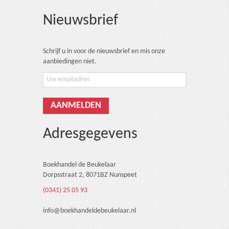
Nieuwsbrief
Schrijf u in voor de nieuwsbrief en mis onze
aanbiedingen niet.
Adresgegevens
Boekhandel de Beukelaar
Dorpsstraat 2, 8071BZ Nunspeet
(0341) 25 05 93
info@boekhandeldebeukelaar.nl