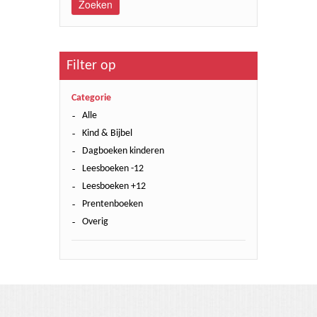
Zoeken
Filter op
Categorie
Alle
Kind & Bijbel
Dagboeken kinderen
Leesboeken -12
Leesboeken +12
Prentenboeken
Overig