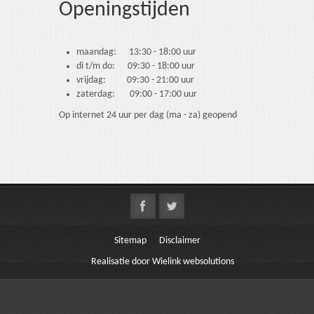
Openingstijden
maandag: 13:30 - 18:00 uur
di t/m do: 09:30 - 18:00 uur
vrijdag: 09:30 - 21:00 uur
zaterdag: 09:00 - 17:00 uur
Op internet 24 uur per dag (ma - za) geopend
Sitemap
Disclaimer
Realisatie door Wielink websolutions