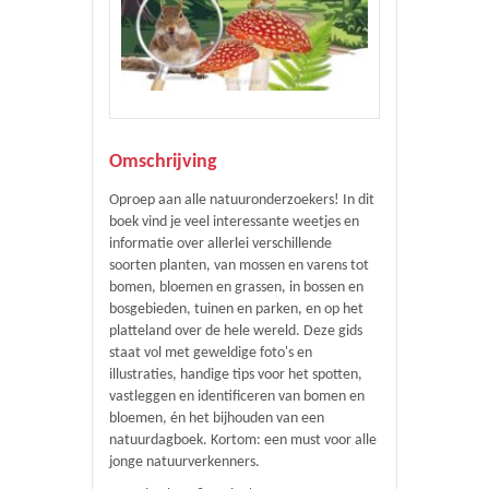
Omschrijving
Oproep aan alle natuuronderzoekers! In dit
boek vind je veel interessante weetjes en
informatie over allerlei verschillende
soorten planten, van mossen en varens tot
bomen, bloemen en grassen, in bossen en
bosgebieden, tuinen en parken, en op het
platteland over de hele wereld. Deze gids
staat vol met geweldige foto's en
illustraties, handige tips voor het spotten,
vastleggen en identificeren van bomen en
bloemen, én het bijhouden van een
natuurdagboek. Kortom: een must voor alle
jonge natuurverkenners.