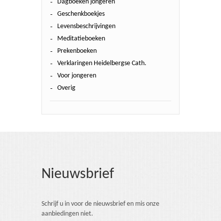
Dagboeken jongeren
Geschenkboekjes
Levensbeschrijvingen
Meditatieboeken
Prekenboeken
Verklaringen Heidelbergse Cath.
Voor jongeren
Overig
Nieuwsbrief
Schrijf u in voor de nieuwsbrief en mis onze
aanbiedingen niet.