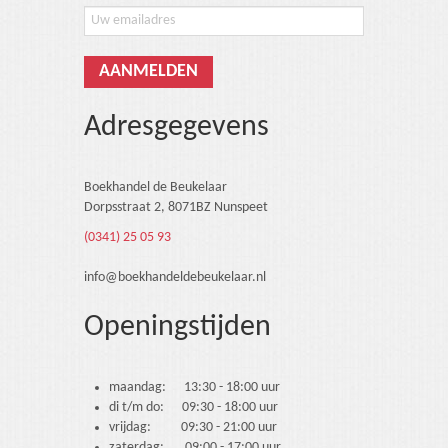
Adresgegevens
Boekhandel de Beukelaar
Dorpsstraat 2, 8071BZ Nunspeet
(0341) 25 05 93
info@boekhandeldebeukelaar.nl
Openingstijden
maandag: 13:30 - 18:00 uur
di t/m do: 09:30 - 18:00 uur
vrijdag: 09:30 - 21:00 uur
zaterdag: 09:00 - 17:00 uur