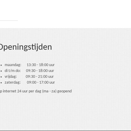
Openingstijden
maandag: 13:30 - 18:00 uur
di t/m do: 09:30 - 18:00 uur
vrijdag: 09:30 - 21:00 uur
zaterdag: 09:00 - 17:00 uur
p internet 24 uur per dag (ma - za) geopend