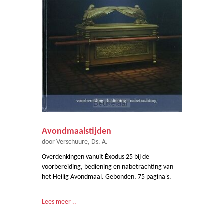
Avondmaalstijden
door Verschuure, Ds. A.
Overdenkingen vanuit Éxodus 25 bij de
voorbereiding, bediening en nabetrachting van
het Heilig Avondmaal. Gebonden, 75 pagina's.
Lees meer ..