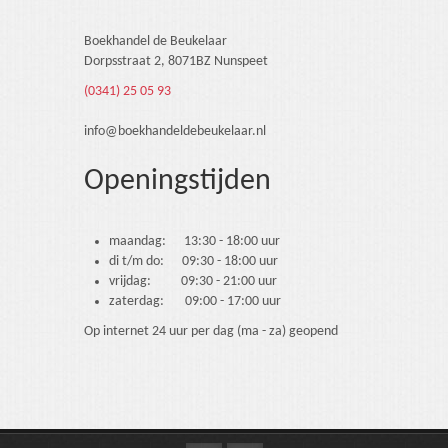
Boekhandel de Beukelaar
Dorpsstraat 2, 8071BZ Nunspeet
(0341) 25 05 93
info@boekhandeldebeukelaar.nl
Openingstijden
maandag: 13:30 - 18:00 uur
di t/m do: 09:30 - 18:00 uur
vrijdag: 09:30 - 21:00 uur
zaterdag: 09:00 - 17:00 uur
Op internet 24 uur per dag (ma - za) geopend