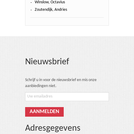
Winslow, Octavius
Zoutendijk, Andries
Nieuwsbrief
Schrijf u in voor de nieuwsbrief en mis onze
aanbiedingen niet.
Adresgegevens