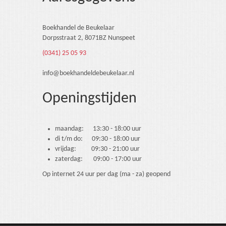
Boekhandel de Beukelaar
Dorpsstraat 2, 8071BZ Nunspeet
(0341) 25 05 93
info@boekhandeldebeukelaar.nl
Openingstijden
maandag: 13:30 - 18:00 uur
di t/m do: 09:30 - 18:00 uur
vrijdag: 09:30 - 21:00 uur
zaterdag: 09:00 - 17:00 uur
Op internet 24 uur per dag (ma - za) geopend