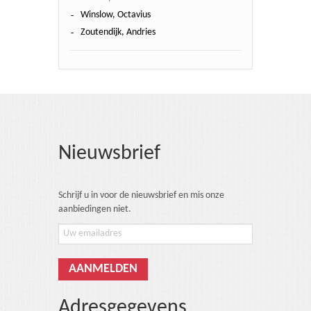
Winslow, Octavius
Zoutendijk, Andries
Nieuwsbrief
Schrijf u in voor de nieuwsbrief en mis onze
aanbiedingen niet.
Adresgegevens