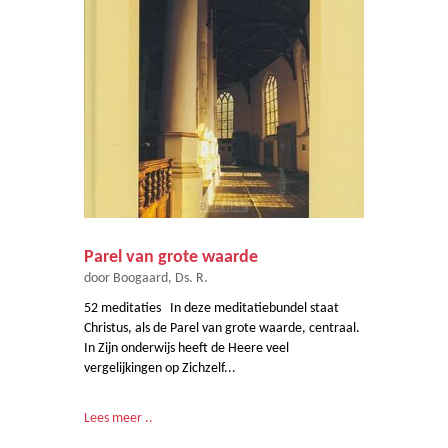
Parel van grote waarde
door Boogaard, Ds. R.
52 meditaties In deze meditatiebundel staat
Christus, als de Parel van grote waarde, centraal.
In Zijn onderwijs heeft de Heere veel
vergelijkingen op Zichzelf...
Lees meer ..