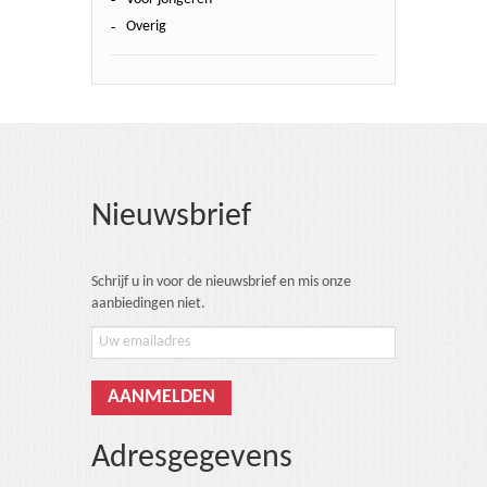
Overig
Nieuwsbrief
Schrijf u in voor de nieuwsbrief en mis onze
aanbiedingen niet.
Adresgegevens