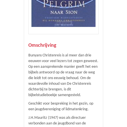
Omschrijving
Bunyans
Christenreis
is al meer dan drie
eeuwen voor veel lezers tot zegen geweest.
Op een aansprekende manier geeft het een
bijbels antwoord op de vraag naar de weg
die leidt tot ons eeuwig behoud. Om de
waardevolle inhoud van
De Christenreis
dichterbij te brengen, is dit
bijbelstudieboekje samengesteld.
Geschikt voor bespreking in het gezin, op
een jeugdvereniging of lidmatenkring.
J.H.Mauritz (1947) was als directuer
verbonden aan de jeugdbond van de