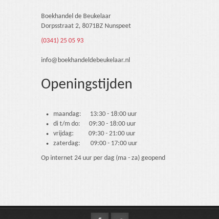
Boekhandel de Beukelaar
Dorpsstraat 2, 8071BZ Nunspeet
(0341) 25 05 93
info@boekhandeldebeukelaar.nl
Openingstijden
maandag: 13:30 - 18:00 uur
di t/m do: 09:30 - 18:00 uur
vrijdag: 09:30 - 21:00 uur
zaterdag: 09:00 - 17:00 uur
Op internet 24 uur per dag (ma - za) geopend