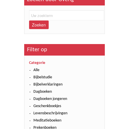
Zoeken
Filter op
Categorie
Alle
Bijbelstudie
Bijbelverklaringen
Dagboeken
Dagboeken jongeren
Geschenkboekjes
Levensbeschrijvingen
Meditatieboeken
Prekenboeken