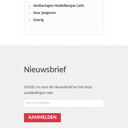
Verklaringen Heidelbergse Cath.
Voor jongeren
Overig
Nieuwsbrief
Schrijf u in voor de nieuwsbrief en mis onze
aanbiedingen niet.