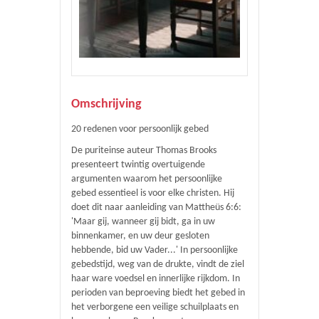
Omschrijving
20 redenen voor persoonlijk gebed
De puriteinse auteur Thomas Brooks
presenteert twintig overtuigende
argumenten waarom het persoonlijke
gebed essentieel is voor elke christen. Hij
doet dit naar aanleiding van Mattheüs 6:6:
'Maar gij, wanneer gij bidt, ga in uw
binnenkamer, en uw deur gesloten
hebbende, bid uw Vader...' In persoonlijke
gebedstijd, weg van de drukte, vindt de ziel
haar ware voedsel en innerlijke rijkdom. In
perioden van beproeving biedt het gebed in
het verborgene een veilige schuilplaats en