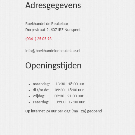
Adresgegevens
Boekhandel de Beukelaar
Dorpsstraat 2, 8071BZ Nunspeet
(0341) 25 05 93
info@boekhandeldebeukelaar.nl
Openingstijden
maandag: 13:30 - 18:00 uur
di t/m do: 09:30 - 18:00 uur
vrijdag: 09:30 - 21:00 uur
zaterdag: 09:00 - 17:00 uur
Op internet 24 uur per dag (ma - za) geopend