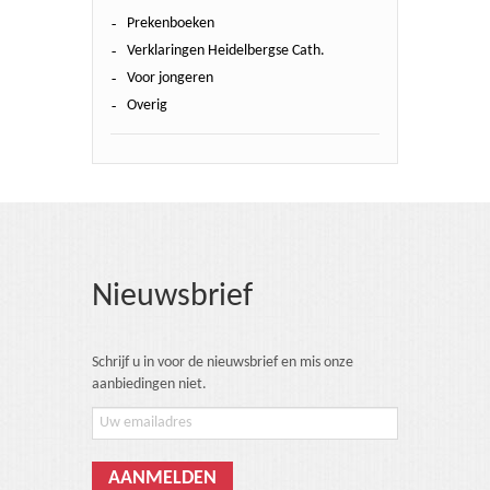
Prekenboeken
Verklaringen Heidelbergse Cath.
Voor jongeren
Overig
Nieuwsbrief
Schrijf u in voor de nieuwsbrief en mis onze
aanbiedingen niet.