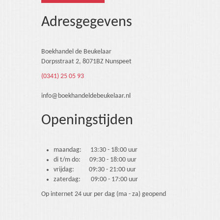
Adresgegevens
Boekhandel de Beukelaar
Dorpsstraat 2, 8071BZ Nunspeet
(0341) 25 05 93
info@boekhandeldebeukelaar.nl
Openingstijden
maandag: 13:30 - 18:00 uur
di t/m do: 09:30 - 18:00 uur
vrijdag: 09:30 - 21:00 uur
zaterdag: 09:00 - 17:00 uur
Op internet 24 uur per dag (ma - za) geopend