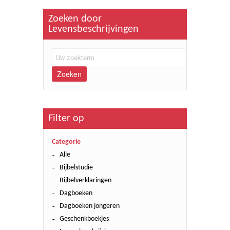
Zoeken door
Levensbeschrijvingen
Zoeken
Filter op
Categorie
Alle
Bijbelstudie
Bijbelverklaringen
Dagboeken
Dagboeken jongeren
Geschenkboekjes