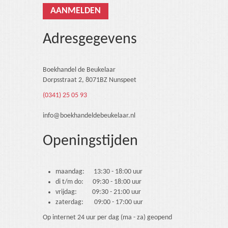
Adresgegevens
Boekhandel de Beukelaar
Dorpsstraat 2, 8071BZ Nunspeet
(0341) 25 05 93
info@boekhandeldebeukelaar.nl
Openingstijden
maandag: 13:30 - 18:00 uur
di t/m do: 09:30 - 18:00 uur
vrijdag: 09:30 - 21:00 uur
zaterdag: 09:00 - 17:00 uur
Op internet 24 uur per dag (ma - za) geopend