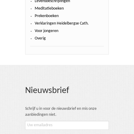
Levensbeschrijvingen
Meditatieboeken
Prekenboeken
Verklaringen Heidelbergse Cath.
Voor jongeren
Overig
Nieuwsbrief
Schrijf u in voor de nieuwsbrief en mis onze
aanbiedingen niet.