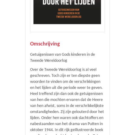
Omschrijving
Getuigenissen van Gods kinderen in de
Tweede Wereldoorlog
Over de Tweede Wereldoorlog is al veel
geschreven. Toch zijn er ten diepste geen
woorden te vinden om de verschrikkingen
en het lijden uit die periode weer te geven.
Heel treffend zijn dan ook de getuigenissen
van hen die mochten ervaren dat de Heere
van hen afwist, soms in de verschrikkelijkste
omstandigheden. Zij zijn gelouterd door het
lijden. Onder hen waren ook slachtoffers en
nabestaanden van het drama van Putten in
oktober 1944. In dit rijk geïllustreerde boek