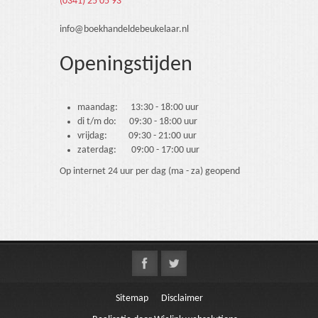
(0341) 25 05 93
info@boekhandeldebeukelaar.nl
Openingstijden
maandag: 13:30 - 18:00 uur
di t/m do: 09:30 - 18:00 uur
vrijdag: 09:30 - 21:00 uur
zaterdag: 09:00 - 17:00 uur
Op internet 24 uur per dag (ma - za) geopend
Sitemap
Disclaimer