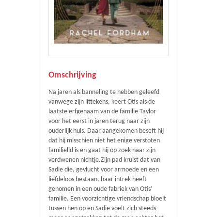
Omschrijving
Na jaren als banneling te hebben geleefd
vanwege zijn littekens, keert Otis als de
laatste erfgenaam van de familie Taylor
voor het eerst in jaren terug naar zijn
ouderlijk huis. Daar aangekomen beseft hij
dat hij misschien niet het enige verstoten
familielid is en gaat hij op zoek naar zijn
verdwenen nichtje.Zijn pad kruist dat van
Sadie die, gevlucht voor armoede en een
liefdeloos bestaan, haar intrek heeft
genomen in een oude fabriek van Otis’
familie. Een voorzichtige vriendschap bloeit
tussen hen op en Sadie voelt zich steeds