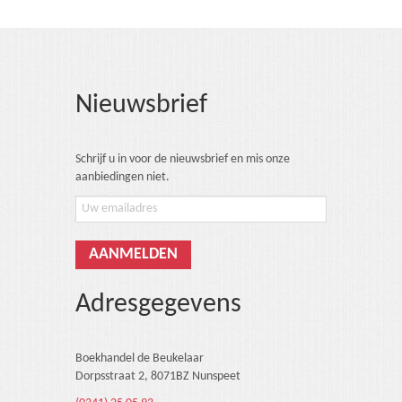
Nieuwsbrief
Schrijf u in voor de nieuwsbrief en mis onze
aanbiedingen niet.
Adresgegevens
Boekhandel de Beukelaar
Dorpsstraat 2, 8071BZ Nunspeet