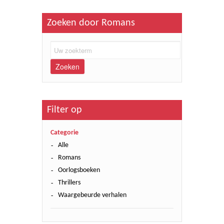
Zoeken door Romans
Zoeken
Filter op
Categorie
Alle
Romans
Oorlogsboeken
Thrillers
Waargebeurde verhalen