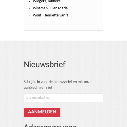
Wiegers, Janneke
Wiseman, Ellen Marie
Wout, Henriette van 't
Nieuwsbrief
Schrijf u in voor de nieuwsbrief en mis onze
aanbiedingen niet.