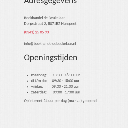
Adresgegevens
Boekhandel de Beukelaar
Dorpsstraat 2, 8071BZ Nunspeet
(0341) 25 05 93
info@boekhandeldebeukelaar.nl
Openingstijden
maandag: 13:30 - 18:00 uur
di t/m do: 09:30 - 18:00 uur
vrijdag: 09:30 - 21:00 uur
zaterdag: 09:00 - 17:00 uur
Op internet 24 uur per dag (ma - za) geopend