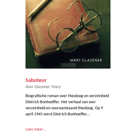
Saboteur
door Glazener, Mary
Biografische roman over theoloog en verzetsheld
Dietrich Bonhoeffer. Het verhaal van een
verzetsheld en vooraanstaand theoloog. Op 9
april 1945 werd Dietrich Bonhoeffer...
Lees meer ..