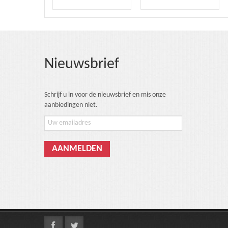
Nieuwsbrief
Schrijf u in voor de nieuwsbrief en mis onze
aanbiedingen niet.