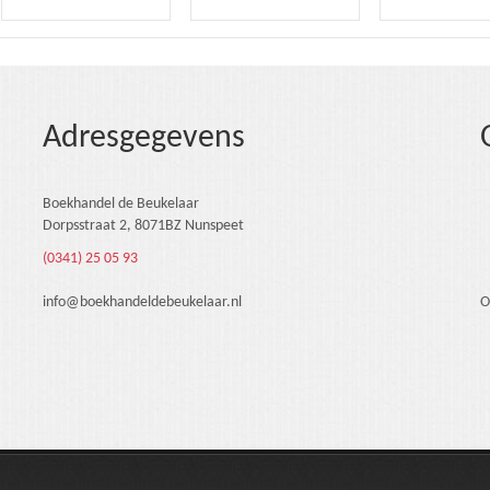
Adresgegevens
Boekhandel de Beukelaar
Dorpsstraat 2, 8071BZ Nunspeet
(0341) 25 05 93
info@boekhandeldebeukelaar.nl
O