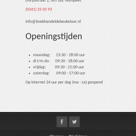
Dorpsstraat 2, 8071BZ Nunspeet
(0341) 25 05 93
info@boekhandeldebeukelaar.nl
Openingstijden
maandag: 13:30 - 18:00 uur
di t/m do: 09:30 - 18:00 uur
vrijdag: 09:30 - 21:00 uur
zaterdag: 09:00 - 17:00 uur
Op internet 24 uur per dag (ma - za) geopend