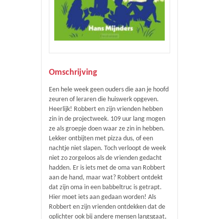
Omschrijving
Een hele week geen ouders die aan je hoofd
zeuren of leraren die huiswerk opgeven.
Heerlijk! Robbert en zijn vrienden hebben
zin in de projectweek. 109 uur lang mogen
ze als groepje doen waar ze zin in hebben.
Lekker ontbijten met pizza dus, of een
nachtje niet slapen. Toch verloopt de week
niet zo zorgeloos als de vrienden gedacht
hadden. Er is iets met de oma van Robbert
aan de hand, maar wat? Robbert ontdekt
dat zijn oma in een babbeltruc is getrapt.
Hier moet iets aan gedaan worden! Als
Robbert en zijn vrienden ontdekken dat de
oplichter ook bij andere mensen langsgaat,