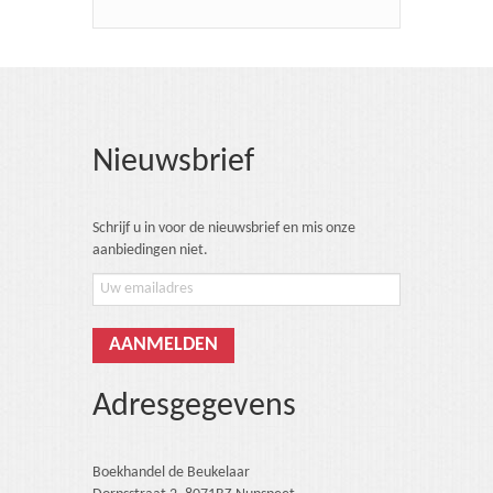
Nieuwsbrief
Schrijf u in voor de nieuwsbrief en mis onze
aanbiedingen niet.
Adresgegevens
Boekhandel de Beukelaar