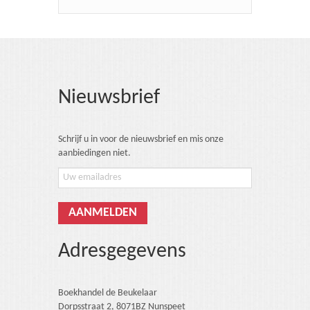
Nieuwsbrief
Schrijf u in voor de nieuwsbrief en mis onze
aanbiedingen niet.
Adresgegevens
Boekhandel de Beukelaar
Dorpsstraat 2, 8071BZ Nunspeet