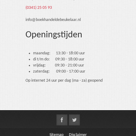
(0341) 25 05 93
info@boekhandeldebeukelaar.nl
Openingstijden
maandag: 13:30 - 18:00 uur
di t/m do: 09:30 - 18:00 uur
vrijdag: 09:30 - 21:00 uur
zaterdag: 09:00 - 17:00 uur
Op internet 24 uur per dag (ma - za) geopend
Sitemap
Disclaimer