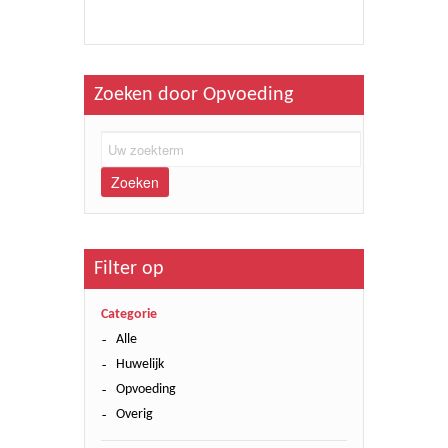
Zoeken door Opvoeding
Zoeken
Filter op
Categorie
Alle
Huwelijk
Opvoeding
Overig