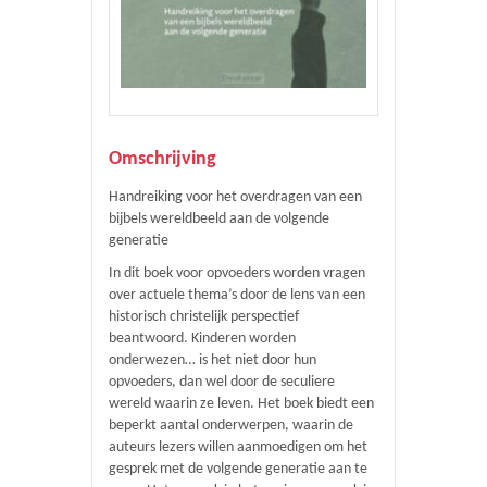
Omschrijving
Handreiking voor het overdragen van een
bijbels wereldbeeld aan de volgende
generatie
In dit boek voor opvoeders worden vragen
over actuele thema’s door de lens van een
historisch christelijk perspectief
beantwoord. Kinderen worden
onderwezen… is het niet door hun
opvoeders, dan wel door de seculiere
wereld waarin ze leven. Het boek biedt een
beperkt aantal onderwerpen, waarin de
auteurs lezers willen aanmoedigen om het
gesprek met de volgende generatie aan te