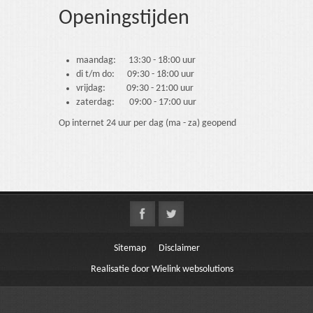
Openingstijden
maandag: 13:30 - 18:00 uur
di t/m do: 09:30 - 18:00 uur
vrijdag: 09:30 - 21:00 uur
zaterdag: 09:00 - 17:00 uur
Op internet 24 uur per dag (ma - za) geopend
Sitemap
Disclaimer
Realisatie door Wielink websolutions