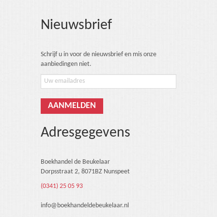
Nieuwsbrief
Schrijf u in voor de nieuwsbrief en mis onze
aanbiedingen niet.
Adresgegevens
Boekhandel de Beukelaar
Dorpsstraat 2, 8071BZ Nunspeet
(0341) 25 05 93
info@boekhandeldebeukelaar.nl