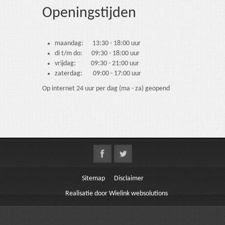
Openingstijden
maandag: 13:30 - 18:00 uur
di t/m do: 09:30 - 18:00 uur
vrijdag: 09:30 - 21:00 uur
zaterdag: 09:00 - 17:00 uur
Op internet 24 uur per dag (ma - za) geopend
Sitemap
Disclaimer
Realisatie door Wielink websolutions