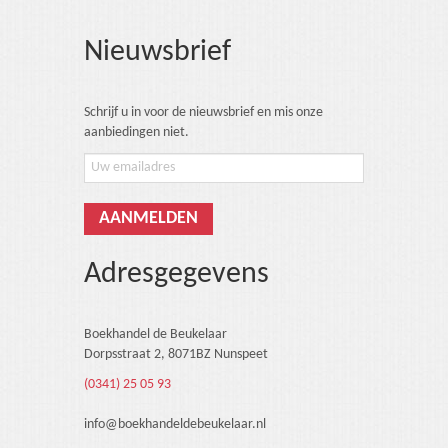
Nieuwsbrief
Schrijf u in voor de nieuwsbrief en mis onze
aanbiedingen niet.
Adresgegevens
Boekhandel de Beukelaar
Dorpsstraat 2, 8071BZ Nunspeet
(0341) 25 05 93
info@boekhandeldebeukelaar.nl