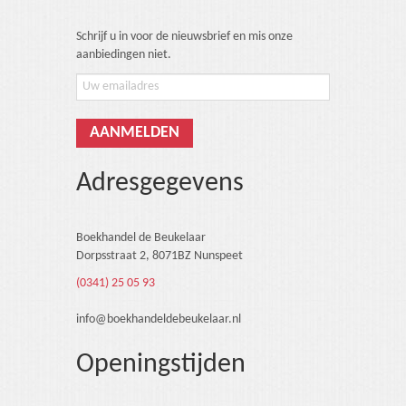
Schrijf u in voor de nieuwsbrief en mis onze
aanbiedingen niet.
Adresgegevens
Boekhandel de Beukelaar
Dorpsstraat 2, 8071BZ Nunspeet
(0341) 25 05 93
info@boekhandeldebeukelaar.nl
Openingstijden